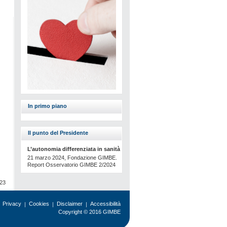
In primo piano
Il punto del Presidente
L’autonomia differenziata in sanità
21 marzo 2024, Fondazione GIMBE.
Report Osservatorio GIMBE 2/2024
023
Privacy
Cookies
Disclaimer
Accessibilità
Copyright © 2016 GIMBE