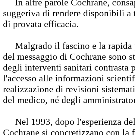
In altre parole Cochrane, consape
suggeriva di rendere disponibili a tu
di provata efficacia.
Malgrado il fascino e la rapida pop
del messaggio di Cochrane sono sta
degli interventi sanitari contrasta 
l'accesso alle informazioni scientif
realizzazione di revisioni sistema
del medico, né degli amministratori
Nel 1993, dopo l'esperienza del c
Cochrane si concretizzano con la 