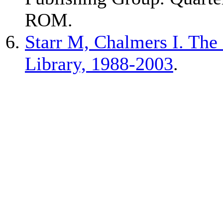
ROM.
Starr M, Chalmers I. The
Library, 1988-2003
.