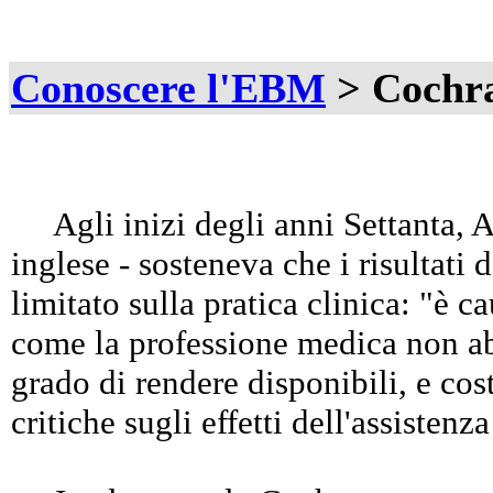
Conoscere l'EBM
> Cochra
Agli inizi degli anni Settanta, 
inglese - sosteneva che i risultati
limitato sulla pratica clinica: "è 
come la professione medica non ab
grado di rendere disponibili, e cos
critiche sugli effetti dell'assistenza